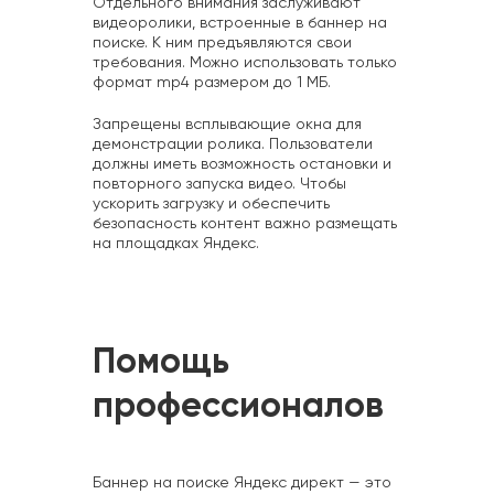
Отдельного внимания заслуживают
видеоролики, встроенные в баннер на
поиске. К ним предъявляются свои
требования. Можно использовать только
формат mp4 размером до 1 МБ.
Запрещены всплывающие окна для
демонстрации ролика. Пользователи
должны иметь возможность остановки и
повторного запуска видео. Чтобы
ускорить загрузку и обеспечить
безопасность контент важно размещать
на площадках Яндекс.
Помощь
профессионалов
Баннер на поиске Яндекс директ — это