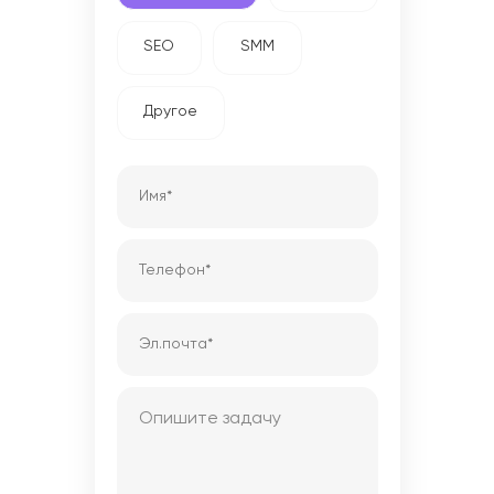
SEO
SMM
Другое