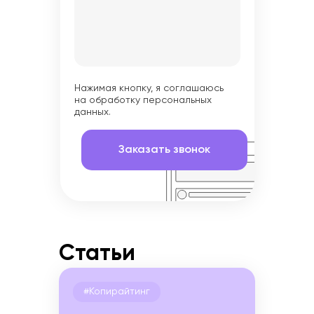
Нажимая кнопку, я соглашаюсь
на обработку персональных
данных.
Статьи
#Копирайтинг