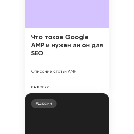
Что такое Google
AMP и нужен ли он для
SEO
Описание статьи AMP
04.11.2022
#Дизайн