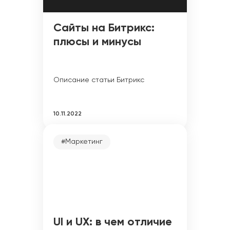
Сайты на Битрикс:
плюсы и минусы
Описание статьи Битрикс
10.11.2022
#Маркетинг
UI и UX: в чем отличие