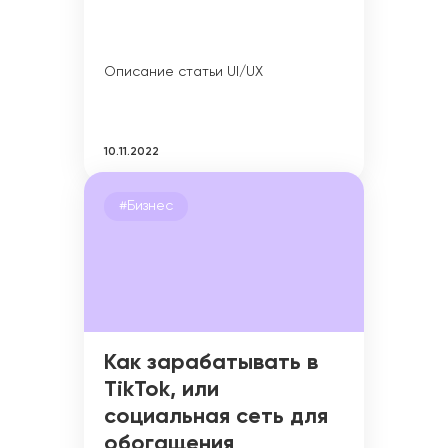
Описание статьи UI/UX
10.11.2022
#Бизнес
Как зарабатывать в
TikTok, или
социальная сеть для
обогащения