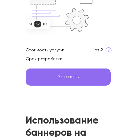
Интересное
Стоимость услуги:
от ₽
Срок разработки:
Заказать
Использование
баннеров на