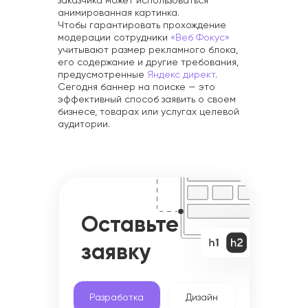
заказчика может использоваться
анимированная картинка.
Чтобы гарантировать прохождение
модерации сотрудники
«Веб Фокус»
учитывают размер рекламного блока,
его содержание и другие требования,
предусмотренные
Яндекс директ
.
Сегодня баннер на поиске — это
эффективный способ заявить о своем
бизнесе, товарах или услугах целевой
аудитории.
Оставьте
заявку
Разработка
Дизайн