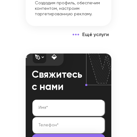
Создадим профиль, обеспечим
контентом, настроим
таргетированную рекламу.
Ещё услуги
Свяжитесь
с нами