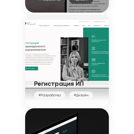
Регистрация ИП
#Разработка
#Дизайн