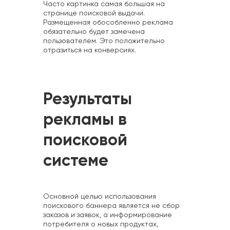
Часто картинка самая большая на
странице поисковой выдачи.
Размещенная обособленно реклама
обязательно будет замечена
пользователем. Это положительно
отразиться на конверсиях.
Результаты
рекламы в
поисковой
системе
Основной целью использования
поискового баннера является не сбор
заказов и заявок, а информирование
потребителя о новых продуктах,