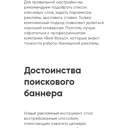
Для правильной
настройки
мы
рекомендуем подобрать список
ключевых слов, задать параметры
рекламы, выставить ставки. Только
комплексный подход позволяет добиться
хорошей конверсии. Поэтому лучше
обратиться к профессионалам
компании «Веб Фокус», которые знают
тонкости работы баннерной рекламы.
Достоинства
поискового
баннера
Новый
рекламный
инструмент стал
востребованным способом,
помогающим охватить целевую