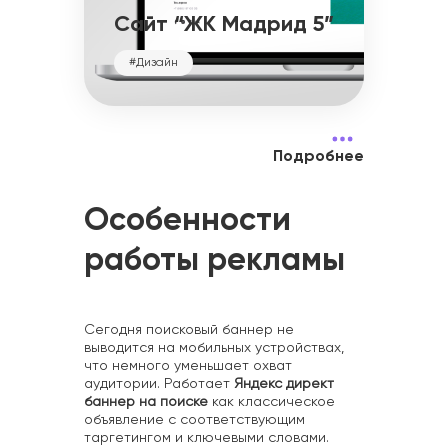
Сайт “ЖК Мадрид 5”
#Дизайн
Подробнее
Особенности
работы рекламы
Сегодня поисковый баннер не
выводится на мобильных устройствах,
что немного уменьшает охват
аудитории. Работает
Яндекс директ
баннер на поиске
как классическое
объявление с соответствующим
таргетингом и ключевыми словами.