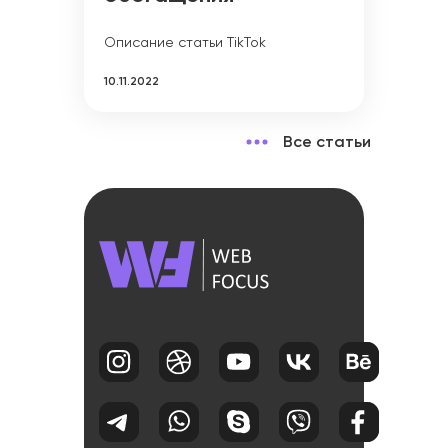
Описание статьи TikTok
10.11.2022
Все статьи