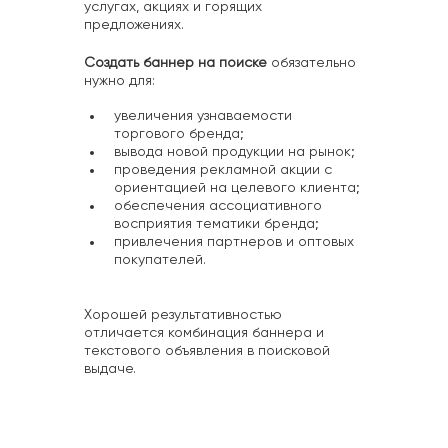
услугах, акциях и горящих
предложениях.
Создать баннер на поиске
обязательно
нужно для:
увеличения узнаваемости
торгового бренда;
вывода новой продукции на рынок;
проведения рекламной акции с
ориентацией на целевого клиента;
обеспечения ассоциативного
восприятия тематики бренда;
привлечения партнеров и оптовых
покупателей.
Хорошей результативностью
отличается комбинация баннера и
текстового объявления в поисковой
выдаче.