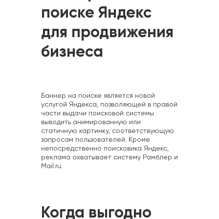
поиске Яндекс
для продвижения
бизнеса
Баннер на поиске является новой
услугой Яндекса, позволяющей в правой
части выдачи поисковой системы
выводить анимированную или
статичную картинку, соответствующую
запросам пользователей. Кроме
непосредственно поисковика Яндекс,
реклама охватывает систему Рамблер и
Mail.ru.
Когда выгодно