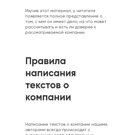
Изучив этот материал, у читателя
появляется полное представление о
том, с кем он имеет дело, на что может
рассчитывать и есть ли доверие к
рассматриваемой компании.
Правила
написания
текстов о
компании
Написание текстов о компании нашими
авторами всегда происходит с