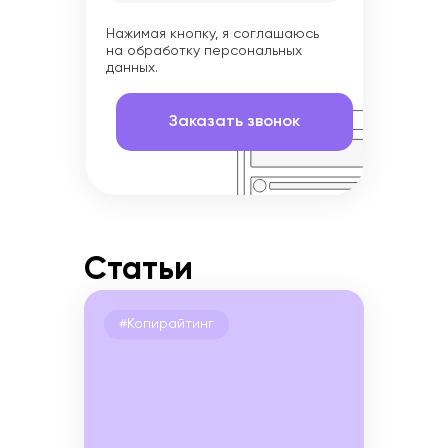
Нажимая кнопку, я соглашаюсь
на обработку персональных
данных.
Статьи
#Копирайтинг