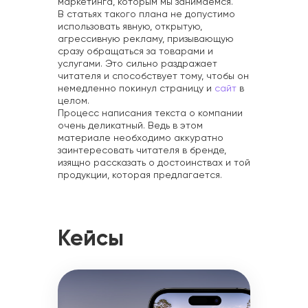
маркетинга, которым мы занимаемся.
В статьях такого плана не допустимо
использовать явную, открытую,
агрессивную рекламу, призывающую
сразу обращаться за товарами и
услугами. Это сильно раздражает
читателя и способствует тому, чтобы он
немедленно покинул страницу и
сайт
в
целом.
Процесс написания текста о компании
очень деликатный. Ведь в этом
материале необходимо аккуратно
заинтересовать читателя в бренде,
изящно рассказать о достоинствах и той
продукции, которая предлагается.
Кейсы