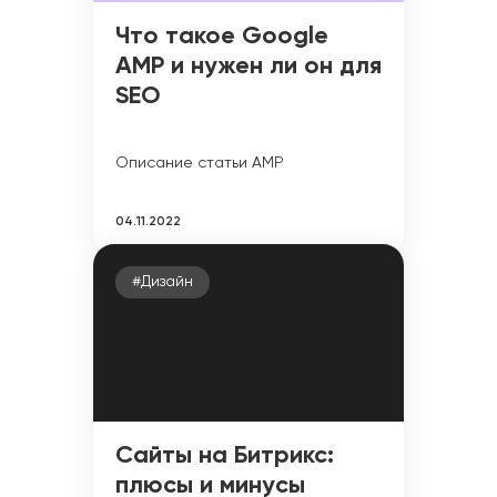
Что такое Google
AMP и нужен ли он для
SEO
Описание статьи AMP
04.11.2022
#Дизайн
Сайты на Битрикс:
плюсы и минусы