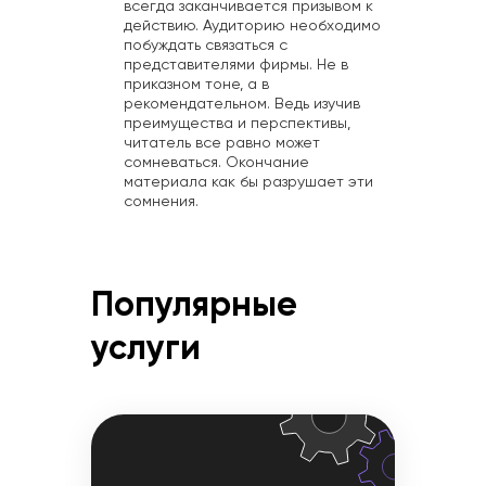
всегда заканчивается призывом к
действию. Аудиторию необходимо
побуждать связаться с
представителями фирмы. Не в
приказном тоне, а в
рекомендательном. Ведь изучив
преимущества и перспективы,
читатель все равно может
сомневаться. Окончание
материала как бы разрушает эти
сомнения.
Популярные
услуги