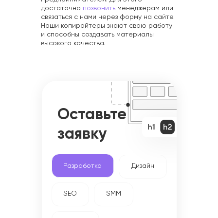
достаточно
позвонить
менеджерам или
связаться с нами через форму на сайте.
Наши копирайтеры знают свою работу
и способны создавать материалы
высокого качества.
Оставьте
заявку
Разработка
Дизайн
SEO
SMM