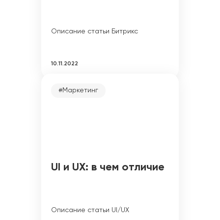
Описание статьи Битрикс
10.11.2022
#Маркетинг
UI и UX: в чем отличие
Описание статьи UI/UX