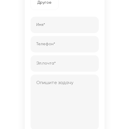
Другое