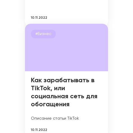
10.11.2022
#Бизнес
Как зарабатывать в
TikTok, или
социальная сеть для
обогащения
Описание статьи TikTok
10.11.2022