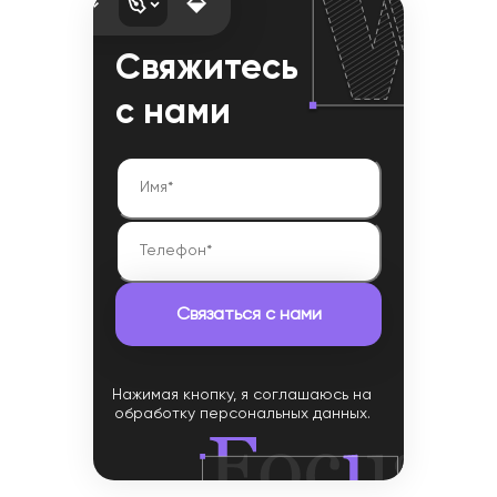
Свяжитесь
с нами
Нажимая кнопку, я соглашаюсь на
обработку персональных данных.