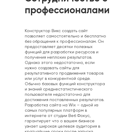
профессионалами
Конструктор Викс создать сайт
позволяет самостоятельно и бесплатно
без обращения к профессионалам. Он
предоставляет десятки полезных
функций для разработки ресурсов и
получения неплохих результатов.
Однако этого недостаточно, если
нужно создавать сайты для
результативного продвижения товаров
или услуг в конкурентной среде.
Обычно базовых функций конструктора
и знаний среднестатистического
пользователя недостаточно для
достижения поставленных результатов.
Разработка сайта на Wix – одной из
самых популярных платформ в
интернете от студии Веб Фокус,
гарантирует что о вашем бизнесе
узнает широкая целевая аудитория в
кратчайшие сроки после запуска