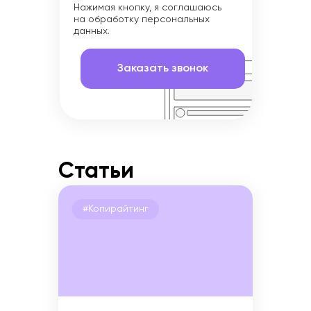
Нажимая кнопку, я соглашаюсь
на обработку персональных
данных.
Статьи
#Копирайтинг