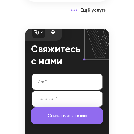
Ещё услуги
Свяжитесь
с нами