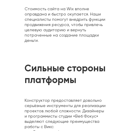
Стоимость сайта на Wix вполне
оправдана и быстро окупается. Наши
специалисты помогут внедрить функции
продвижения ресурса, чтобы привлечь
целевую аудиторию и вернуть
потраченные на создание площадки
деньги.
Сильные стороны
платформы
Конструктор предоставляет довольно
серьёзные инструменты для реализации
проектов любой сложности. Дизайнеры
и программисты студии «Веб Фокус»
выделяют следующие преимущества
работы с Викс: