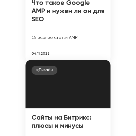
Что такое Google
AMP и нужен ли он для
SEO
Описание статьи AMP
04.11.2022
#Дизайн
Сайты на Битрикс:
плюсы и минусы