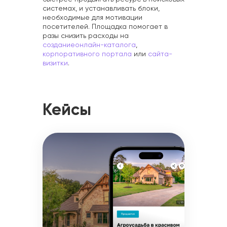
системах, и устанавливать блоки,
необходимые для мотивации
посетителей. Площадка помогает в
разы снизить расходы на
созданиеонлайн-каталога
,
корпоративного портала
или
сайта-
визитки
.
Кейсы