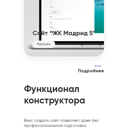
Сайт “ЖК Мадрид 5”
#Дизайн
Подробнее
Функционал
конструктора
Викс создать сайт позволяет даже без
профессиональной подготовки.