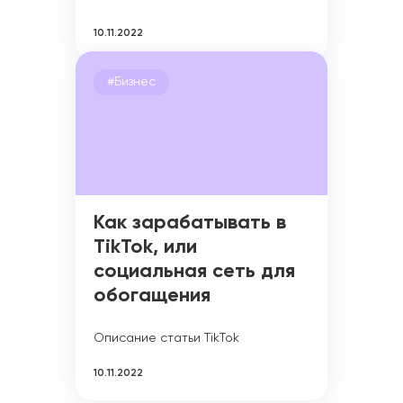
10.11.2022
#Бизнес
Как зарабатывать в
TikTok, или
социальная сеть для
обогащения
Описание статьи TikTok
10.11.2022