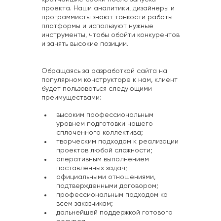
проекта. Наши аналитики, дизайнеры и
программисты знают тонкости работы
платформы и используют нужные
инструменты, чтобы обойти конкурентов
и занять высокие позиции.
Обращаясь за разработкой сайта на
популярном конструкторе к нам, клиент
будет пользоваться следующими
преимуществами:
высоким профессиональным
уровнем подготовки нашего
сплоченного коллектива;
творческим подходом к реализации
проектов любой сложности;
оперативным выполнением
поставленных задач;
официальными отношениями,
подтвержденными договором;
профессиональным подходом ко
всем заказчикам;
дальнейшей поддержкой готового