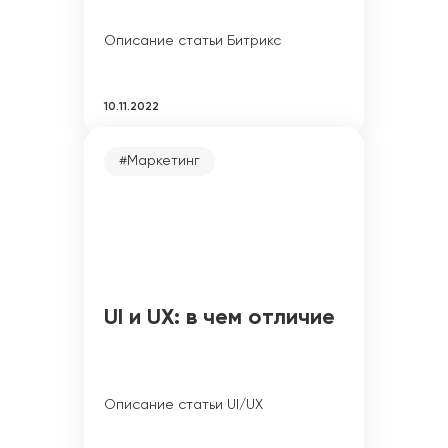
Описание статьи Битрикс
10.11.2022
#Маркетинг
UI и UX: в чем отличие
Описание статьи UI/UX