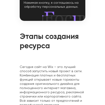
Нажимая кнопку, я соглашаюсь на
обработку персональных данных.
Этапы создания
ресурса
Сегодня сайт на Wix – это лучший
способ запустить новый проект в сети.
Комбинация платных и бесплатных
функций открывает новые горизонты
создания оригинального дизайна для
полноценного интернет-магазина,
информационного ресурса, рекламной
странички или корпоративного сайта.
Всё зависит только от предпочтений и