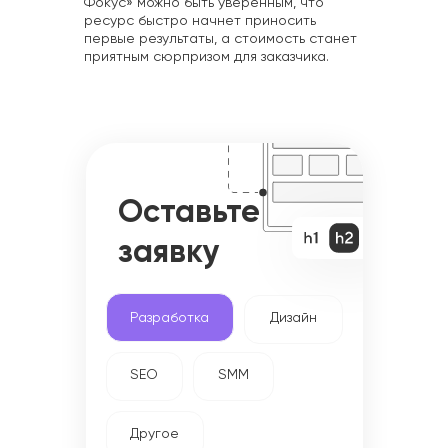
Фокус» можно быть уверенным, что
ресурс быстро начнет приносить
первые результаты, а стоимость станет
приятным сюрпризом для заказчика.
Оставьте
заявку
Разработка
Дизайн
SEO
SMM
Другое