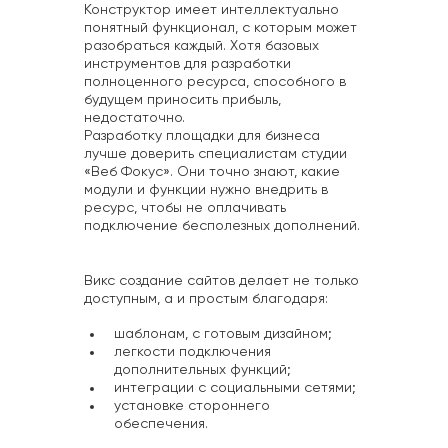
Конструктор имеет интеллектуально
понятный функционал, с которым может
разобраться каждый. Хотя базовых
инструментов для разработки
полноценного ресурса, способного в
будущем приносить прибыль,
недостаточно.
Разработку площадки для бизнеса
лучше доверить специалистам студии
«Веб Фокус». Они точно знают, какие
модули и функции нужно внедрить в
ресурс, чтобы не оплачивать
подключение бесполезных дополнений.
Викс создание сайтов делает не только
доступным, а и простым благодаря:
шаблонам, с готовым дизайном;
легкости подключения
дополнительных функций;
интеграции с социальными сетями;
установке стороннего
обеспечения.