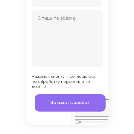
Нажимая кнопку, я соглашаюсь
на обработку персональных
данных.