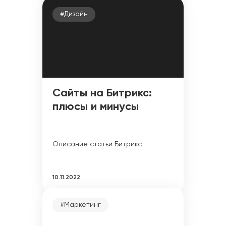
#Дизайн
Сайты на Битрикс:
плюсы и минусы
Описание статьи Битрикс
10.11.2022
#Маркетинг