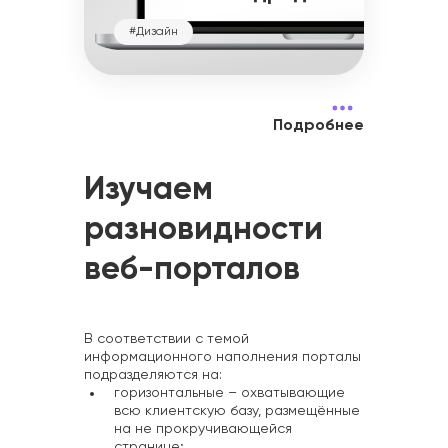
#Дизайн
Подробнее
Изучаем
разновидности
веб-порталов
В соответствии с темой
информационного наполнения порталы
подразделяются на:
горизонтальные – охватывающие
всю клиентскую базу, размещённые
на не прокручивающейся
странице;