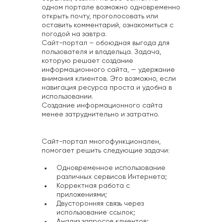
одном портале возможно одновременно
открыть почту, проголосовать или
оставить комментарий, ознакомиться с
погодой на завтра.
Сайт-портал – обоюдная выгода для
пользователя и владельца. Задача,
которую решает создание
информационного сайта, — удержание
внимания клиентов. Это возможно, если
навигация ресурса проста и удобна в
использовании.
Создание информационного сайта
менее затруднительно и затратно.
Сайт-портал многофункционален,
помогает решить следующие задачи:
Одновременное использование
различных сервисов Интернета;
Корректная работа с
приложениями;
Двусторонняя связь через
использование ссылок;
Анализ запросов клиентов;