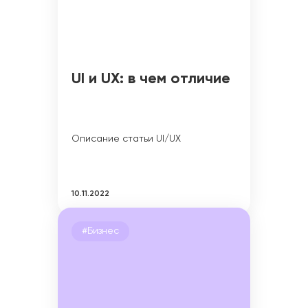
UI и UX: в чем отличие
Описание статьи UI/UX
10.11.2022
#Бизнес