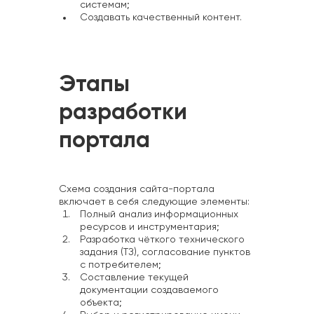
системам;
Создавать качественный контент.
Этапы
разработки
портала
Схема создания сайта-портала
включает в себя следующие элементы:
Полный анализ информационных
ресурсов и инструментария;
Разработка чёткого технического
задания (ТЗ), согласование пунктов
с потребителем;
Составление текущей
документации создаваемого
объекта;