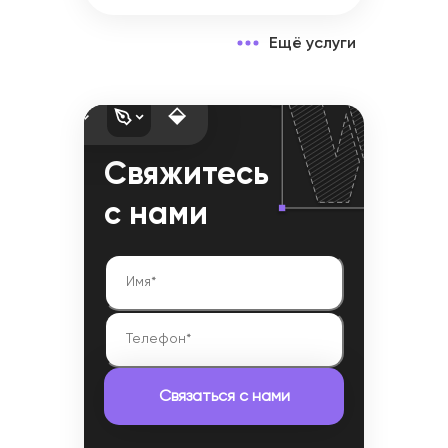
Ещё услуги
Свяжитесь
с нами