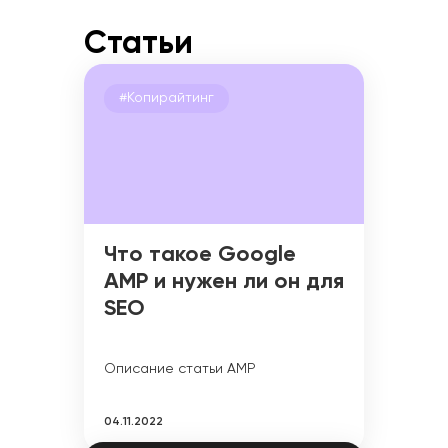
Статьи
#Копирайтинг
Что такое Google
AMP и нужен ли он для
SEO
Описание статьи AMP
04.11.2022