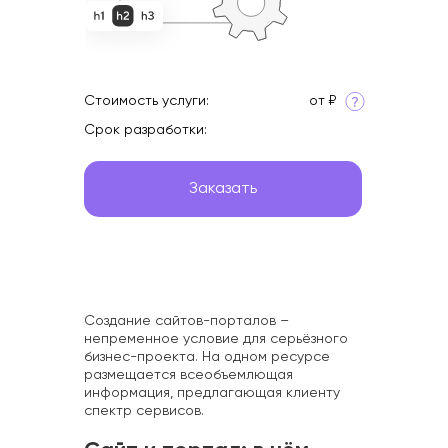
Интересное
Стоимость услуги:
от ₽
Срок разработки:
Заказать
Создание сайтов-порталов –
непременное условие для серьёзного
бизнес-проекта. На одном ресурсе
размещается всеобъемлющая
информация, предлагающая клиенту
спектр сервисов.