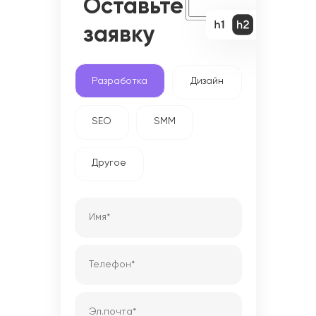
Оставьте
заявку
Разработка
Дизайн
SEO
SMM
Другое