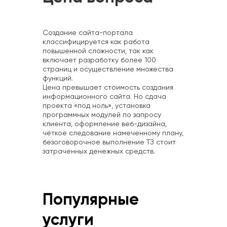
Создание сайта-портала
классифицируется как работа
повышенной сложности, так как
включает разработку более 100
страниц и осуществление множества
функций.
Цена превышает стоимость создания
информационного сайта. Но сдача
проекта «под ноль», установка
программных модулей по запросу
клиента, оформление веб-дизайна,
чёткое следование намеченному плану,
безоговорочное выполнение ТЗ стоит
затраченных денежных средств.
Популярные
услуги