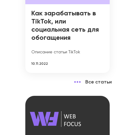
Как зарабатывать в
TikTok, или
социальная сеть для
обогащения
Описание статьи TikTok
10.11.2022
Все статьи