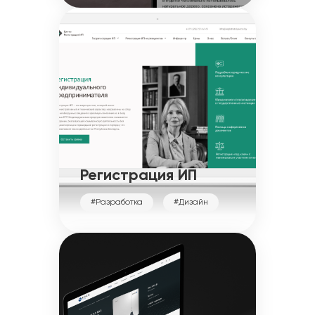
Регистрация ИП
#Разработка
#Дизайн