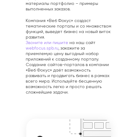
материалы портфолио – примеры
выполненных заказов.
Компания «Веб Фокус» создаст
тематические порталы и со множеством
функций, выведет бизнес на новый виток
развития.
Звоните или пишите
на наш сайт
webfocus.spb.ru
, закажите за
приемлемую цену выгодный набор
приложений к созданному порталу.
Создание сайтов-порталов в компании
«Веб Фокус» даёт возможность
развивать и продвигать бизнес в рамках
всего мира. Используйте бесценную
возможность легко и просто решать
сложнейшие задачи.