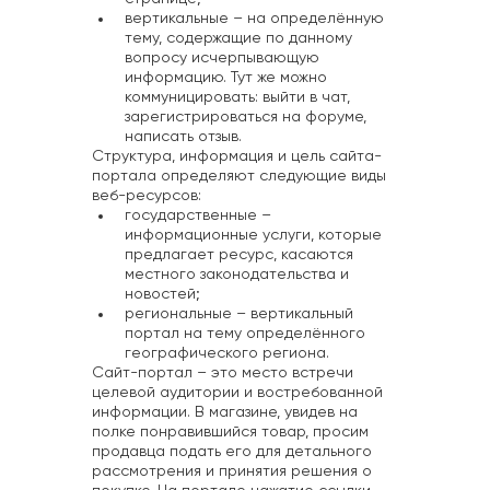
вертикальные – на определённую
тему, содержащие по данному
вопросу исчерпывающую
информацию. Тут же можно
коммуницировать: выйти в чат,
зарегистрироваться на форуме,
написать отзыв.
Структура, информация и цель сайта-
портала определяют следующие виды
веб-ресурсов:
государственные –
информационные услуги, которые
предлагает ресурс, касаются
местного законодательства и
новостей;
региональные – вертикальный
портал на тему определённого
географического региона.
Сайт-портал – это место встречи
целевой аудитории и востребованной
информации. В магазине, увидев на
полке понравившийся товар, просим
продавца подать его для детального
рассмотрения и принятия решения о