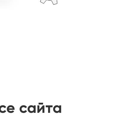
се сайта