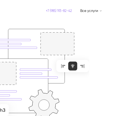
+7 (985) 193-82-42
Все услуги