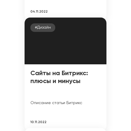
04.11.2022
#Дизайн
Сайты на Битрикс:
плюсы и минусы
Описание статьи Битрикс
10.11.2022