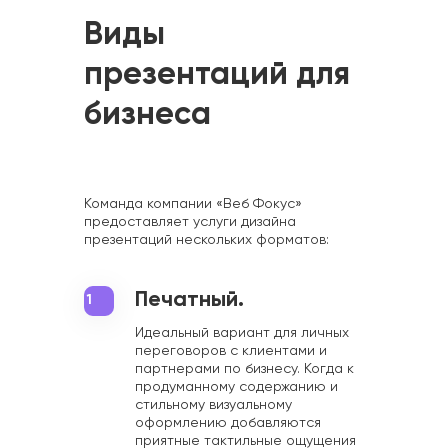
Виды
презентаций для
бизнеса
Команда компании «Веб Фокус»
предоставляет услуги дизайна
презентаций нескольких форматов:
Печатный.
1
Идеальный вариант для личных
переговоров с клиентами и
партнерами по бизнесу. Когда к
продуманному содержанию и
стильному визуальному
оформлению добавляются
приятные тактильные ощущения