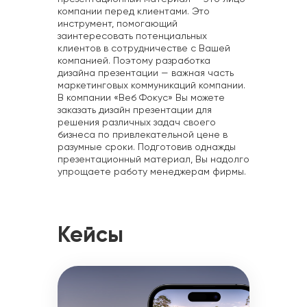
компании перед клиентами. Это
инструмент, помогающий
заинтересовать потенциальных
клиентов в сотрудничестве с Вашей
компанией. Поэтому разработка
дизайна презентации — важная часть
маркетинговых коммуникаций компании.
В компании «Веб Фокус» Вы можете
заказать дизайн презентации для
решения различных задач своего
бизнеса по привлекательной цене в
разумные сроки. Подготовив однажды
презентационный материал, Вы надолго
упрощаете работу менеджерам фирмы.
Кейсы