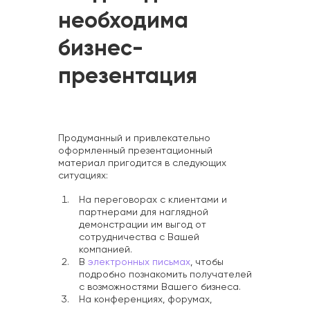
необходима
бизнес-
презентация
Продуманный и привлекательно
оформленный презентационный
материал пригодится в следующих
ситуациях:
На переговорах с клиентами и
партнерами для наглядной
демонстрации им выгод от
сотрудничества с Вашей
компанией.
В
электронных письмах
, чтобы
подробно познакомить получателей
с возможностями Вашего бизнеса.
На конференциях, форумах,