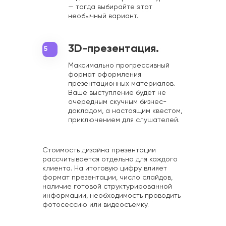
— тогда выбирайте этот
необычный вариант.
3D-презентация.
5
Максимально прогрессивный
формат оформления
презентационных материалов.
Ваше выступление будет не
очередным скучным бизнес-
докладом, а настоящим квестом,
приключением для слушателей.
Стоимость дизайна презентации
рассчитывается отдельно для каждого
клиента. На итоговую цифру влияет
формат презентации, число слайдов,
наличие готовой структурированной
информации, необходимость проводить
фотосессию или видеосъемку.