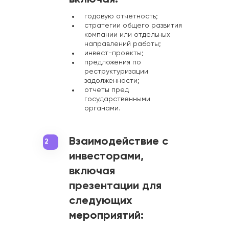
годовую отчетность;
стратегии общего развития
компании или отдельных
направлений работы;
инвест-проекты;
предложения по
реструктуризации
задолженности;
отчеты пред
государственными
органами.
Взаимодействие с
2
инвесторами,
включая
презентации для
следующих
мероприятий: