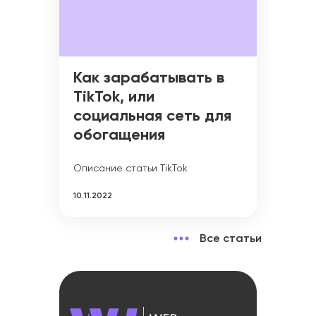
Как зарабатывать в
TikTok, или
социальная сеть для
обогащения
Описание статьи TikTok
10.11.2022
Все статьи