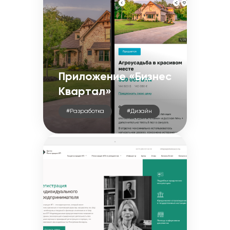
Приложение «Бизнес
Квартал»
#Разработка
#Дизайн