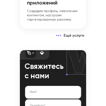
приложений
Создадим профиль, обеспечим
контентом, настроим
таргетированную рекламу.
Ещё услуги
Свяжитесь
с нами