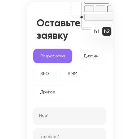
Оставьте
заявку
Разработка
Дизайн
SEO
SMM
Другое