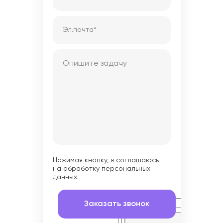
Нажимая кнопку, я соглашаюсь
на обработку персональных
данных.