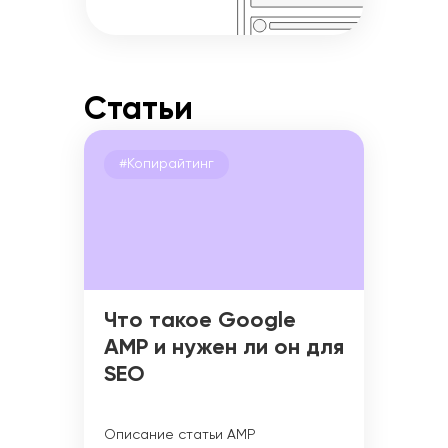
Статьи
#Копирайтинг
Что такое Google
AMP и нужен ли он для
SEO
Описание статьи AMP