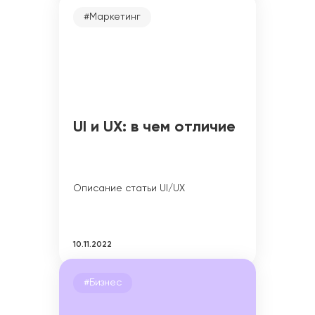
#Маркетинг
UI и UX: в чем отличие
Описание статьи UI/UX
10.11.2022
#Бизнес