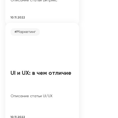
Описание статьи Битрикс
10.11.2022
#Маркетинг
UI и UX: в чем отличие
Описание статьи UI/UX
10.11.2022