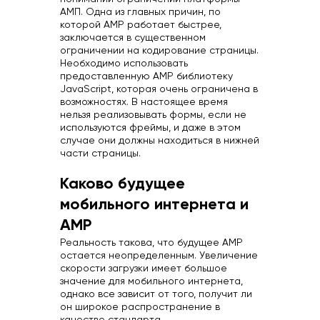
АМП. Одна из главных причин, по
которой AMP работает быстрее,
заключается в существенном
ограничении на кодирование страницы.
Необходимо использовать
предоставленную AMP библиотеку
JavaScript, которая очень ограничена в
возможностях. В настоящее время
нельзя реализовывать формы, если не
используются фреймы, и даже в этом
случае они должны находиться в нижней
части страницы.
Каково будущее
мобильного интернета и
AMP
Реальность такова, что будущее AMP
остается неопределенным. Увеличение
скорости загрузки имеет большое
значение для мобильного интернета,
однако все зависит от того, получит ли
он широкое распространение в