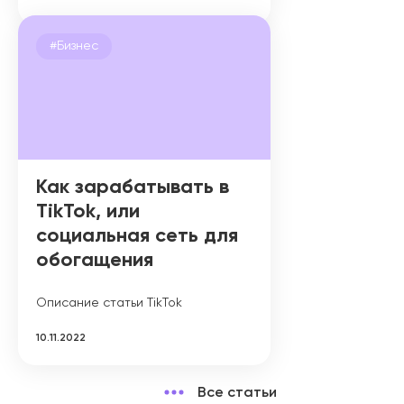
#Бизнес
Как зарабатывать в
TikTok, или
социальная сеть для
обогащения
Описание статьи TikTok
10.11.2022
Все статьи