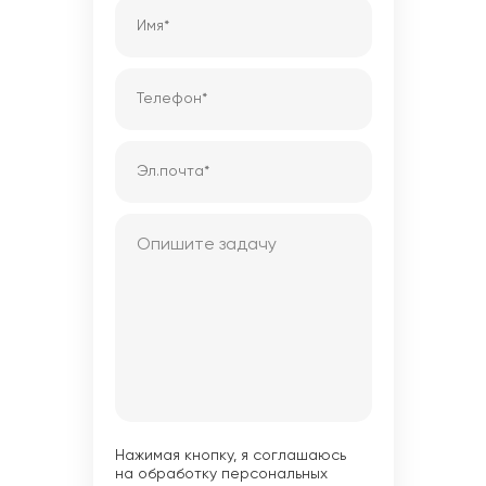
Нажимая кнопку, я соглашаюсь
на обработку персональных