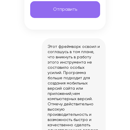
Отправить
Этот фреймворк освоил и
соглашусь в том плане,
что вникнуть в работу
этого инструмента не
составило особых
усилий. Программа
больше подходит для
создания мобильных
версий сайта или
приложений,чем
компьютерных версий.
Отмечу действительно
высокую
производительность и
возможность быстро и
качественно сделать