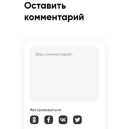
Оставить
комментарий
Авторизоваться: