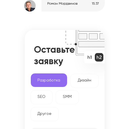
Роман Мордвинов
15:37
Оставьте
заявку
Разработка
Дизайн
SEO
SMM
Другое