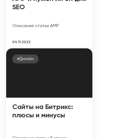
SEO
Описание статьи AMP
04.11.2022
#Дизайн
Сайты на Битрикс:
плюсы и минусы