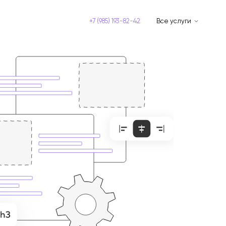
+7 (985) 193-82-42
Все услуги