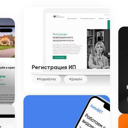
Регистрация ИП
#Разработка
#Дизайн