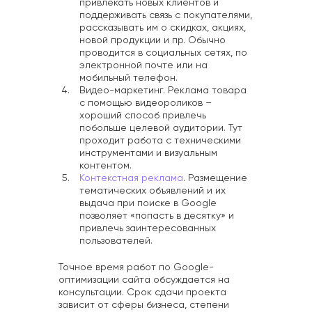
привлекать новых клиентов и
поддерживать связь с покупателями,
рассказывать им о скидках, акциях,
новой продукции и пр. Обычно
проводится в социальных сетях, по
электронной почте или на
мобильный телефон.
Видео-маркетинг. Реклама товара
с помощью видеороликов –
хороший способ привлечь
побольше целевой аудитории. Тут
проходит работа с техническими
инструментами и визуальным
контентом.
Контекстная реклама
. Размещение
тематических объявлений и их
выдача при поиске в Google
позволяет «попасть в десятку» и
привлечь заинтересованных
пользователей.
Точное время работ по Google-
оптимизации сайта обсуждается на
консультации. Срок сдачи проекта
зависит от сферы бизнеса, степени