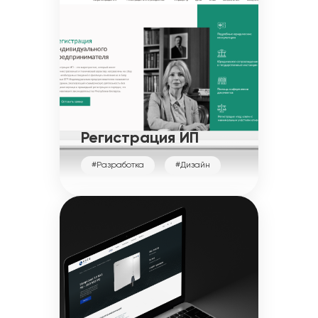
Регистрация ИП
#Разработка
#Дизайн