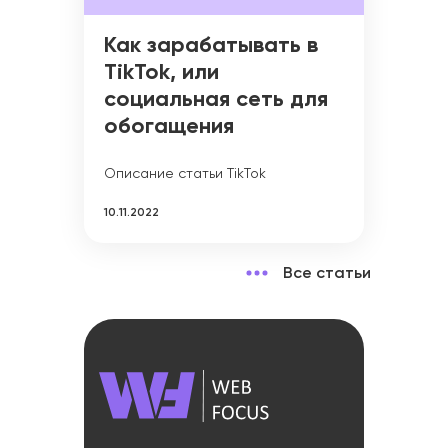
Как зарабатывать в
TikTok, или
социальная сеть для
обогащения
Описание статьи TikTok
10.11.2022
Все статьи