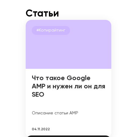
Статьи
#Копирайтинг
Что такое Google
AMP и нужен ли он для
SEO
Описание статьи AMP
04.11.2022