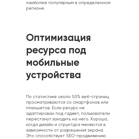
наиболее популярным в определенном
регионе.
Оптимизация
ресурса под
мобильные
устройства
По статистике около 50% веб-страниц
просматриваются со смартфонов или
планшетов. Если ресурс не
адаптирован под гаджет, пользователи
перестанут заходить на него. Хорошо,
когда дизайн и структура меняются в
зависимости от разрешения экрана.
Это способствует SEO-продвижению