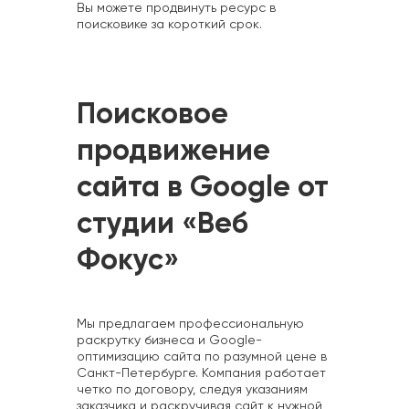
Вы можете продвинуть ресурс в
поисковике за короткий срок.
Поисковое
продвижение
сайта в Google от
студии «Веб
Фокус»
Мы предлагаем профессиональную
раскрутку бизнеса и Google-
оптимизацию сайта по разумной цене в
Санкт-Петербурге. Компания работает
четко по договору, следуя указаниям
заказчика и раскручивая сайт к нужной