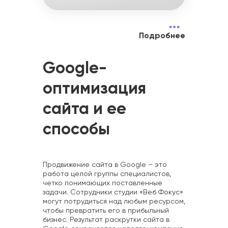
Подробнее
Google-
оптимизация
сайта и ее
способы
Продвижение сайта в Google – это
работа целой группы специалистов,
четко понимающих поставленные
задачи. Сотрудники студии «Веб Фокус»
могут потрудиться над любым ресурсом,
чтобы превратить его в прибыльный
бизнес. Результат раскрутки сайта в