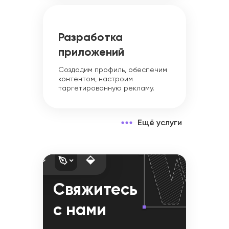
Разработка
приложений
Создадим профиль, обеспечим
контентом, настроим
таргетированную рекламу.
Ещё услуги
Свяжитесь
с нами