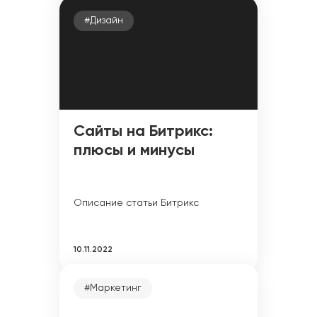
#Дизайн
Сайты на Битрикс:
плюсы и минусы
Описание статьи Битрикс
10.11.2022
#Маркетинг