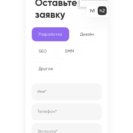
Оставьте
заявку
Разработка
Дизайн
SEO
SMM
Другое