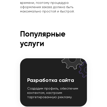
времени, поэтому процедура
оформления заказа должна быть
максимально простой и быстрой.
Популярные
услуги
Разработка сайта
Создадим профиль, обеспечим
контентом, настроим
таргетированную рекламу.