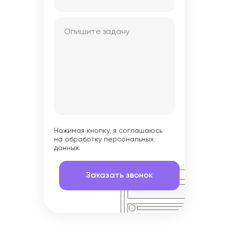
Нажимая кнопку, я соглашаюсь
на обработку персональных
данных.