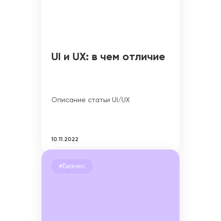
UI и UX: в чем отличие
Описание статьи UI/UX
10.11.2022
#Бизнес